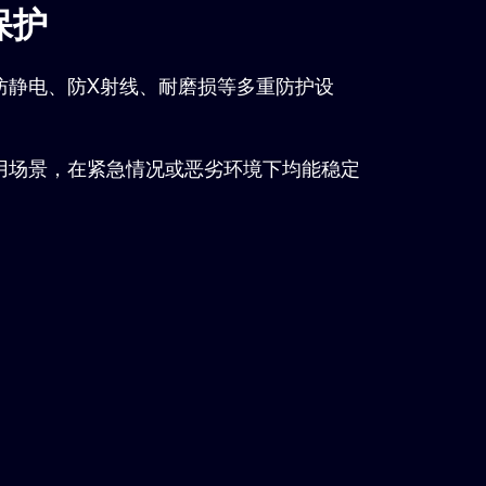
保护
防静电、防X射线、耐磨损等多重防护设
用场景，在紧急情况或恶劣环境下均能稳定