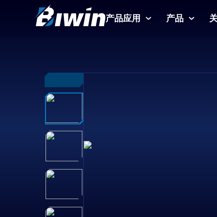
产品应用
产品