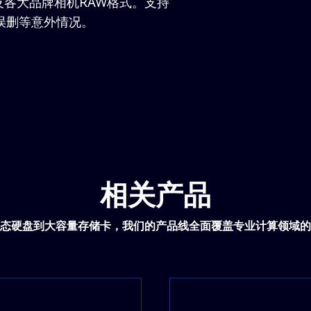
各大品牌相机RAW格式。支持
应对误删等意外情况。
相关产品
态硬盘到大容量存储卡，我们的产品线全面覆盖专业计算领域的