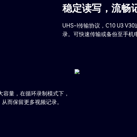
稳定读写，流畅
UHS-I传输协议，C10 U3 V
录。可快速传输或备份至手机
可选，更大容量，在循环录制模式下，
，从而保留更多视频记录。