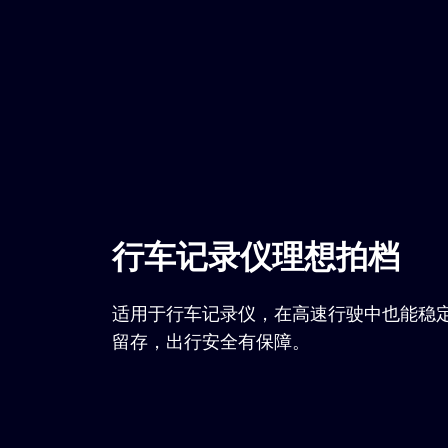
行车记录仪理想拍档
适用于行车记录仪，在高速行驶中也能稳
留存，出行安全有保障。