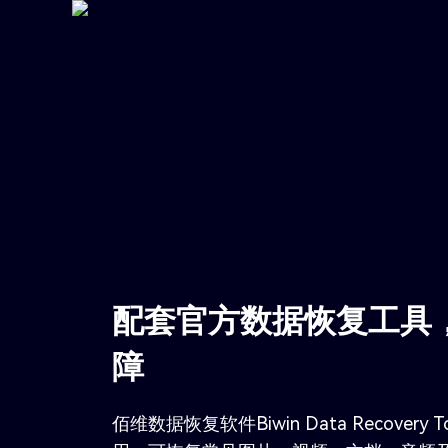
配套官方数据恢复工具
障
佰维数据恢复软件Biwin Data Recover