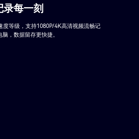
记录每一刻
30速度等级，支持1080P/4K高清视频流畅记
电脑，数据留存更快捷。