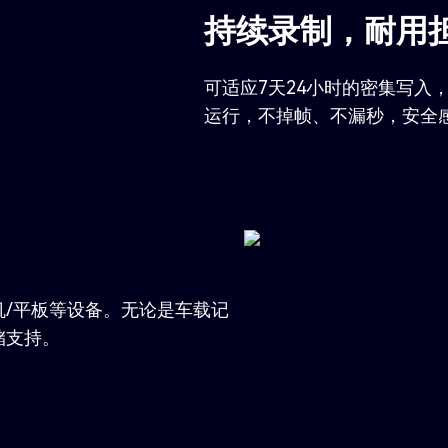
持续录制，耐用
可适应7天24小时的密集写入
运行，不掉帧、不漏秒，安全
/平板等设备。无论是车载记
储支持。