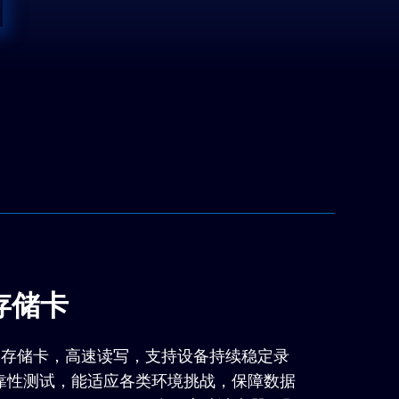
D存储卡
o SD存储卡，高速读写，支持设备持续稳定录
靠性测试，能适应各类环境挑战，保障数据