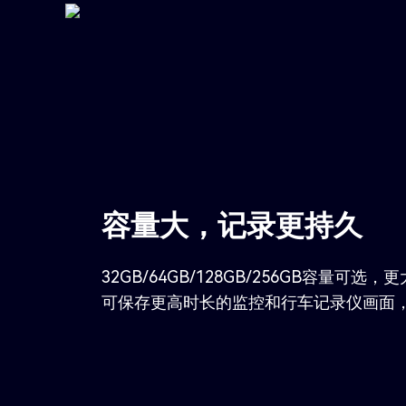
容量大，记录更持久
32GB/64GB/128GB/256GB容量
可保存更高时长的监控和行车记录仪画面