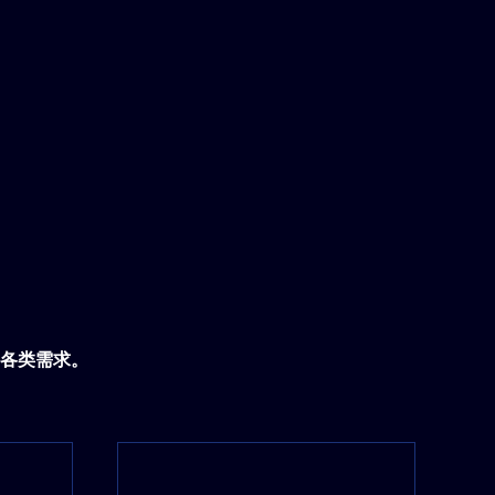
各类需求。