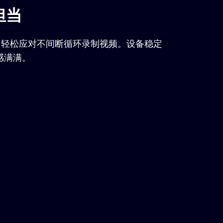
担当
，轻松应对不间断循环录制视频。设备稳定
感满满。