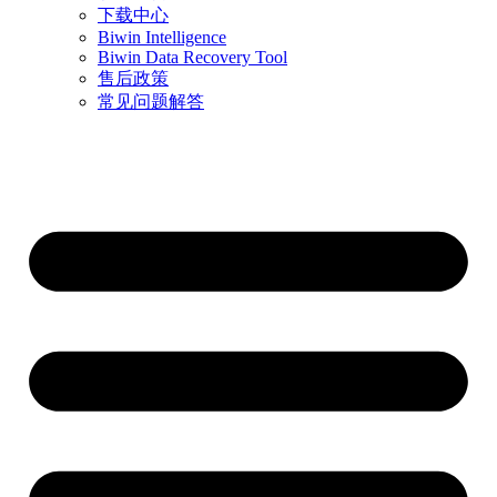
下载中心
Biwin Intelligence
Biwin Data Recovery Tool
售后政策
常见问题解答