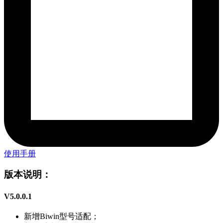
使用手册
版本说明：
V5.0.0.1
新增Biwin型号适配；