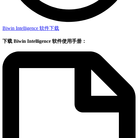
Biwin Intelligence 软件下载
下载 Biwin Intelligence 软件使用手册：