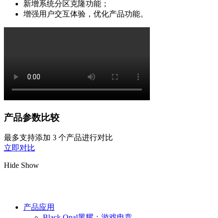
新增系统分区克隆功能；
增强用户交互体验，优化产品功能。
产品参数比较
最多支持添加 3 个产品进行对比
立即对比
Hide
Show
产品应用
Black Opal黑耀：游戏电竞