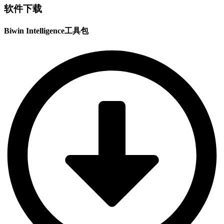
软件下载
Biwin Intelligence工具包