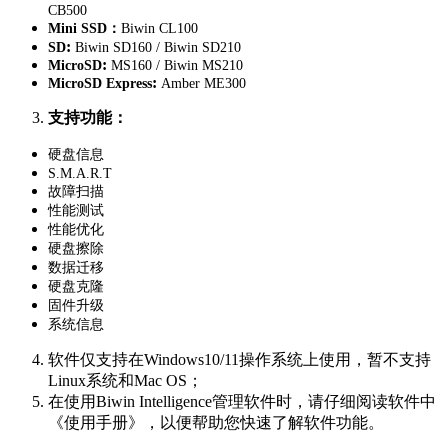
CB500
Mini SSD：
Biwin CL100
:
SD
Biwin SD160 / Biwin SD210
:
MicroSD
MS160 / Biwin MS210
:
MicroSD Express
Amber ME300
支持功能：
硬盘信息
S.M.A.R.T
故障扫描
性能测试
性能优化
硬盘擦除
数据迁移
硬盘克隆
固件升级
系统信息
软件仅支持在Windows10/11操作系统上使用，暂不支持
Linux系统和Mac OS；
在使用Biwin Intelligence管理软件时，请仔细阅读软件中
《使用手册》，以便帮助您快速了解软件功能。