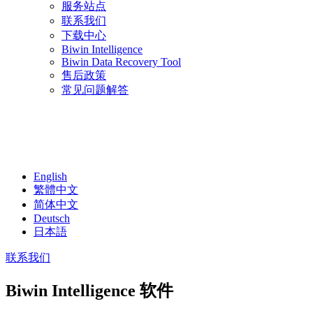
服务站点
联系我们
下载中心
Biwin Intelligence
Biwin Data Recovery Tool
售后政策
常见问题解答
English
繁體中文
简体中文
Deutsch
日本語
联系我们
Biwin Intelligence 软件