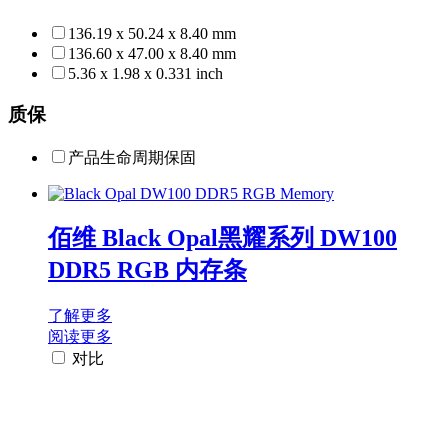
136.19 x 50.24 x 8.40 mm
136.60 x 47.00 x 8.40 mm
5.36 x 1.98 x 0.331 inch
质保
产品生命周期保固
佰维 Black Opal黑耀系列 DW100
DDR5 RGB 内存条
了解更多
阅读更多
对比