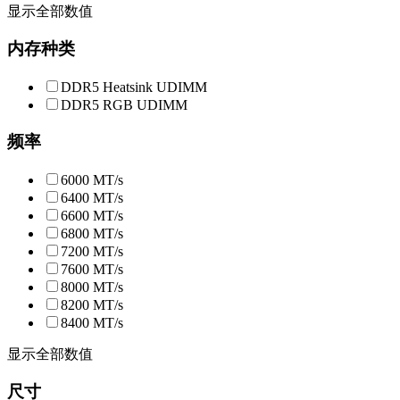
显示全部数值
内存种类
DDR5 Heatsink UDIMM
DDR5 RGB UDIMM
频率
6000 MT/s
6400 MT/s
6600 MT/s
6800 MT/s
7200 MT/s
7600 MT/s
8000 MT/s
8200 MT/s
8400 MT/s
显示全部数值
尺寸