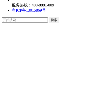
服务热线：400-8881-009
粤ICP备13015869号