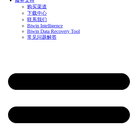
服务支持
购买渠道
下载中心
联系我们
Biwin Intelligence
Biwin Data Recovery Tool
常见问题解答