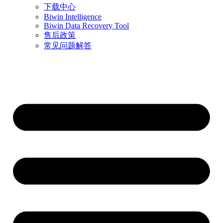
下载中心
Biwin Intelligence
Biwin Data Recovery Tool
售后政策
常见问题解答