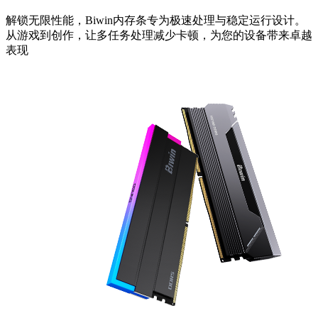
解锁无限性能，Biwin内存条专为极速处理与稳定运行设计。
从游戏到创作，让多任务处理减少卡顿，为您的设备带来卓越
表现