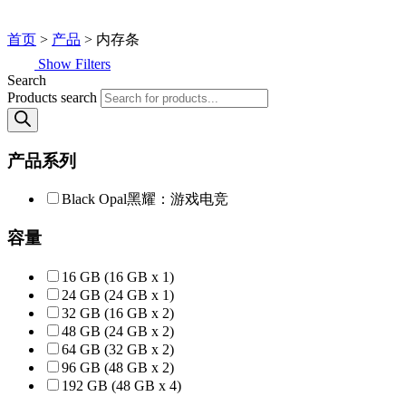
首页
>
产品
> 内存条
Show Filters
Search
Products search
产品系列
Black Opal黑耀：游戏电竞
容量
16 GB (16 GB x 1)
24 GB (24 GB x 1)
32 GB (16 GB x 2)
48 GB (24 GB x 2)
64 GB (32 GB x 2)
96 GB (48 GB x 2)
192 GB (48 GB x 4)