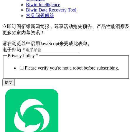
Biwin Intelligence
Biwin Data Recovery Tool
常见问题解答
立即订阅佰维新闻简报，尊享活动抢先预告、产品性能洞察及
更多独家内幕资讯！
请在浏览器中启用JavaScript来完成此表单。
电子邮箱
*
Privacy Policy
*
Please verify you're not a robot before subscribing.
提交