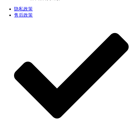
隐私政策
售后政策