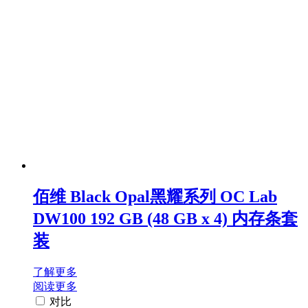
佰维 Black Opal黑耀系列 OC Lab
DW100 192 GB (48 GB x 4) 内存条套
装
了解更多
阅读更多
对比