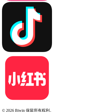
© 2026 Biwin 保留所有权利。