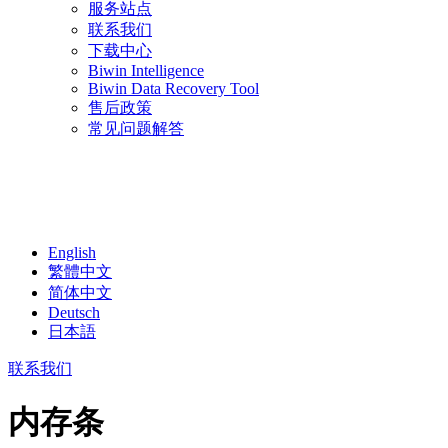
服务站点
联系我们
下载中心
Biwin Intelligence
Biwin Data Recovery Tool
售后政策
常见问题解答
English
繁體中文
简体中文
Deutsch
日本語
联系我们
内存条