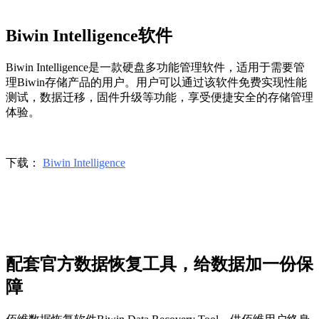
Biwin Intelligence软件
Biwin Intelligence是一款硬盘多功能管理软件，适用于需要管
理Biwin存储产品的用户。用户可以通过该软件免费实现性能
测试，数据迁移，固件升级等功能，享受便捷安全的存储管理
体验。
下载：
Biwin Intelligence
配套官方数据恢复工具，给数据加一份保
障