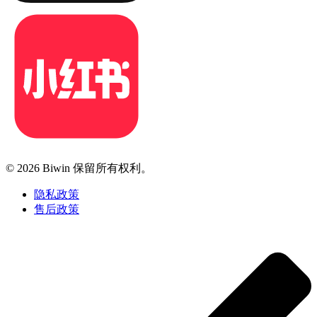
© 2026 Biwin 保留所有权利。
隐私政策
售后政策