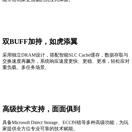
双BUFF加持，如虎添翼
采用独立DRAM设计，搭配智能SLC Cache缓存，数据存取与
交换速度再飙升，系统响应速度更快、更稳、更准，轻松应对
重负载、多任务场景。
高级技术支持，面面俱到
具备Microsoft Direct Storage、ECC纠错等多种高级功能，为玩
家提供全方位专业可靠的技术赋能。