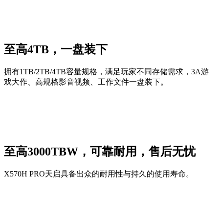
至高4TB，一盘装下
拥有1TB/2TB/4TB容量规格，满足玩家不同存储需求，3A游
戏大作、高规格影音视频、工作文件一盘装下。
至高3000TBW，可靠耐用，售后无忧
X570H PRO天启具备出众的耐用性与持久的使用寿命。