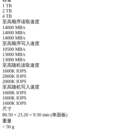
1 TB
2 TB
4 TB
至高顺序读取速度
14000 MB/s
14000 MB/s
14000 MB/s
至高顺序写入速度
10500 MB/s
13000 MB/s
13000 MB/s
至高随机读取速度
1600K IOPS
2000K IOPS
2000K IOPS
至高随机写入速度
1600K IOPS
1600K IOPS
1600K IOPS
尺寸
80.50 × 23.20 × 9.50 mm (单面板)
重量
< 50 g