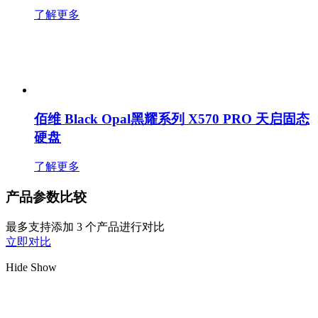
了解更多
佰维 Black Opal黑耀系列 X570 PRO 天启固态
硬盘
了解更多
产品参数比较
最多支持添加 3 个产品进行对比
立即对比
Hide
Show