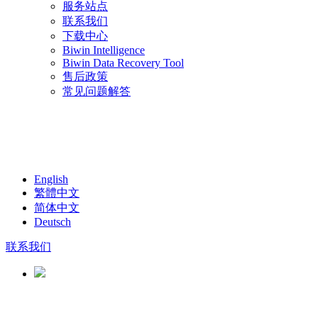
服务站点
联系我们
下载中心
Biwin Intelligence
Biwin Data Recovery Tool
售后政策
常见问题解答
English
繁體中文
简体中文
Deutsch
联系我们