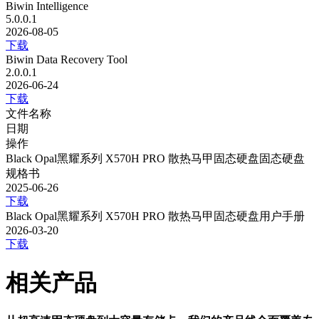
Biwin Intelligence
5.0.0.1
2026-08-05
下载
Biwin Data Recovery Tool
2.0.0.1
2026-06-24
下载
文件名称
日期
操作
Black Opal黑耀系列 X570H PRO 散热马甲固态硬盘固态硬盘
规格书
2025-06-26
下载
Black Opal黑耀系列 X570H PRO 散热马甲固态硬盘用户手册
2026-03-20
下载
相关产品