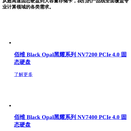
从超高速固态硬盘到大容量存储卡，我们的产品线全面覆盖专
业计算领域的各类需求。
佰维 Black Opal黑耀系列 NV7200 PCIe 4.0 固
态硬盘
了解更多
佰维 Black Opal黑耀系列 NV7400 PCIe 4.0 固
态硬盘