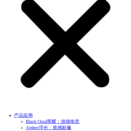
产品应用
Black Opal黑耀：游戏电竞
Amber浮光：质感影像