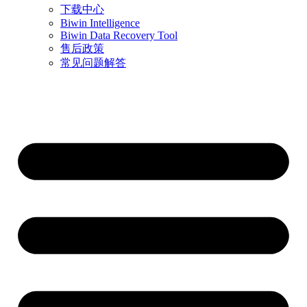
下载中心
Biwin Intelligence
Biwin Data Recovery Tool
售后政策
常见问题解答