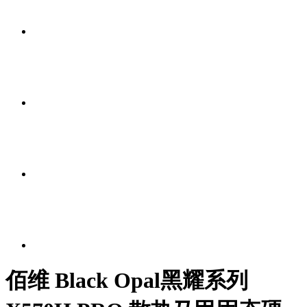
佰维 Black Opal黑耀系列