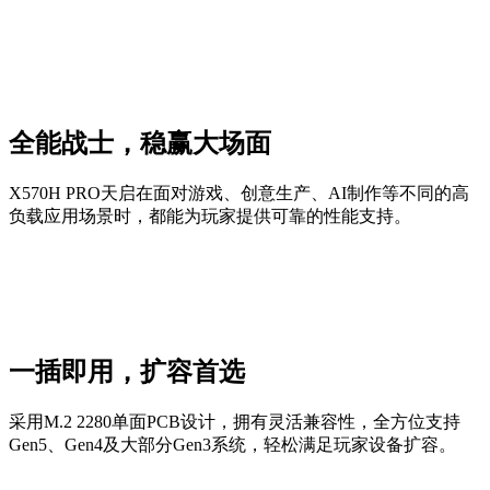
全能战士，稳赢大场面
X570H PRO天启在面对游戏、创意生产、AI制作等不同的高
负载应用场景时，都能为玩家提供可靠的性能支持。
一插即用，扩容首选
采用M.2 2280单面PCB设计，拥有灵活兼容性，全方位支持
Gen5、Gen4及大部分Gen3系统，轻松满足玩家设备扩容。