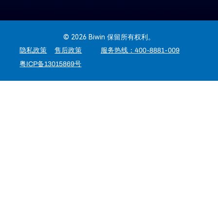
© 2026 Biwin 保留所有权利。
隐私政策
售后政策
服务热线：400-8881-009
粤ICP备13015869号