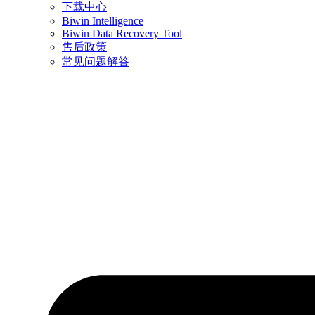
下载中心
Biwin Intelligence
Biwin Data Recovery Tool
售后政策
常见问题解答