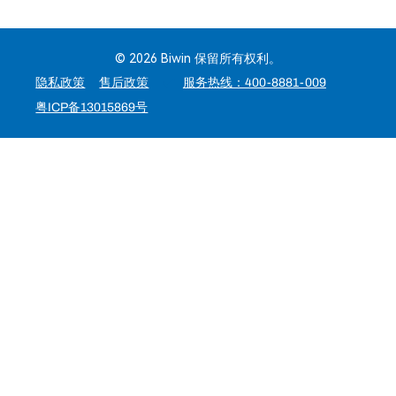
© 2026 Biwin 保留所有权利。
隐私政策
售后政策
服务热线：400-8881-009
粤ICP备13015869号