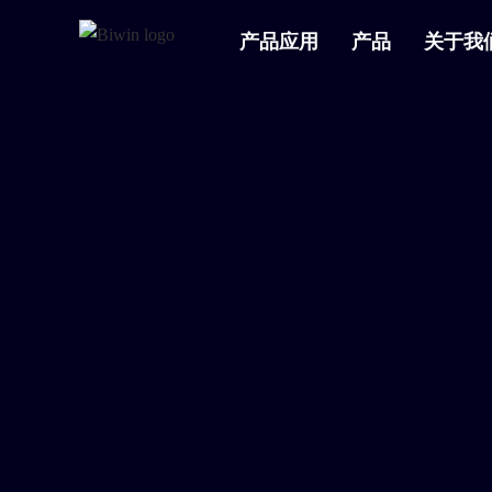
产品应用
产品
关于我