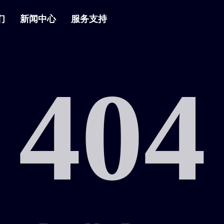
们
新闻中心
服务支持
404