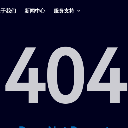
关于我们
新闻中心
服务支持
404