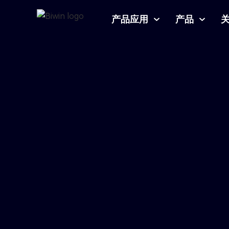
产品应用
产品