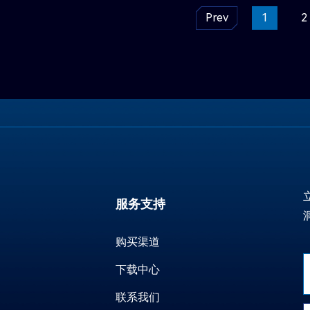
Prev
1
2
服务支持
购买渠道
下载中心
联系我们