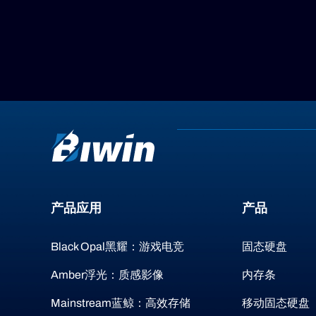
产品应用
产品
Black Opal黑耀：游戏电竞
固态硬盘
Amber浮光：质感影像
内存条
Mainstream蓝鲸：高效存储
移动固态硬盘