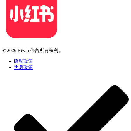
© 2026 Biwin 保留所有权利。
隐私政策
售后政策