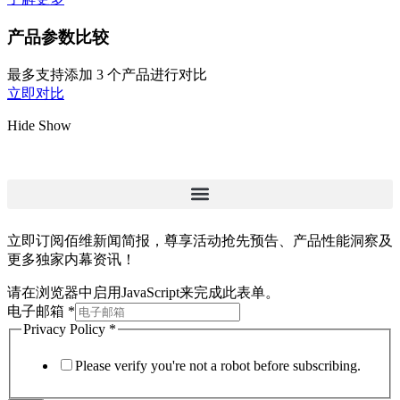
产品参数比较
最多支持添加 3 个产品进行对比
立即对比
Hide
Show
立即订阅佰维新闻简报，尊享活动抢先预告、产品性能洞察及
更多独家内幕资讯！
请在浏览器中启用JavaScript来完成此表单。
电子邮箱
*
Privacy Policy
*
Please verify you're not a robot before subscribing.