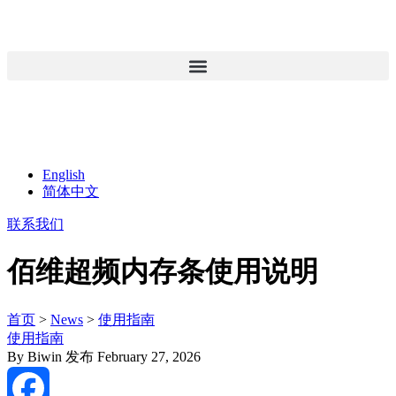
English
简体中文
联系我们
佰维超频内存条使用说明
首页
>
News
>
使用指南
使用指南
By
Biwin
发布 February 27, 2026