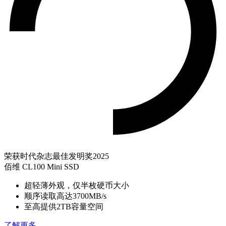
荣获时代杂志最佳发明奖2025
佰维 CL100 Mini SSD
超轻薄外观，仅半枚硬币大小
顺序读取高达3700MB/s
至高提供2TB容量空间
了解更多