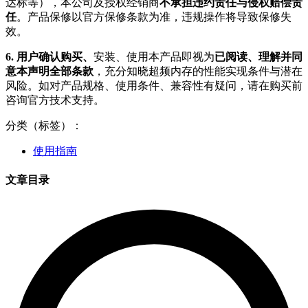
达标等），本公司及授权经销商
不承担违约责任与侵权赔偿责
任
。产品保修以官方保修条款为准，违规操作将导致保修失
效。
6. 用户确认购买、
安装、使用本产品即视为
已阅读、理解并同
意本声明全部条款
，充分知晓超频内存的性能实现条件与潜在
风险。如对产品规格、使用条件、兼容性有疑问，请在购买前
咨询官方技术支持。
分类（标签）：
使用指南
文章目录