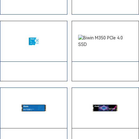
佰维 Amber浮光系列 PR2000
佰维 Black Opal黑耀系列
移动固态硬盘
NV3500 PCIe 3.0 固态硬盘
佰维 Mainstream蓝鲸系列
佰维 Mainstream蓝鲸系列
MS160 Micro SD 高速存储卡
M350 PCIe 4.0 固态硬盘
佰维 Black Opal黑耀系列
佰维 Black Opal黑耀系列