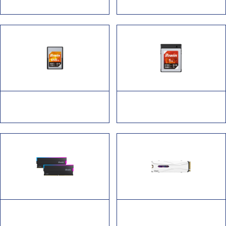
NV7200 PCIe 4.0 固态硬盘
NV7400 PCIe 4.0 固态硬盘
佰维 Amber浮光系列
佰维 Amber浮光系列 CB500
CA400 CFexpress 4.0 Type A
CFexpress 4.0 Type B 存储卡
存储卡
佰维 Black Opal黑耀系列
佰维 Black Opal黑耀系列
DW100 DDR5 RGB 内存条
X570H PRO 散热马甲固态硬盘