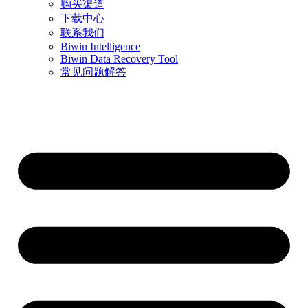
购买渠道
下载中心
联系我们
Biwin Intelligence
Biwin Data Recovery Tool
常见问题解答