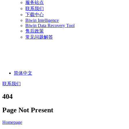
服务站点
联系我们
下载中心
Biwin Intelligence
Biwin Data Recovery Tool
售后政策
常见问题解答
简体中文
联系我们
404
Page Not Present
Homepage