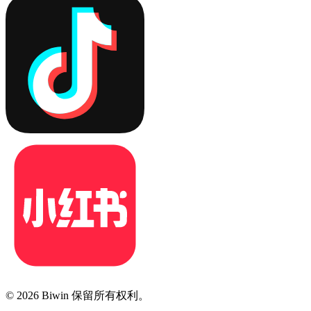
© 2026 Biwin 保留所有权利。