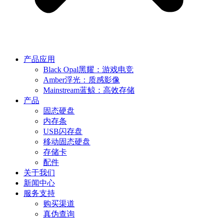
产品应用
Black Opal黑耀：游戏电竞
Amber浮光：质感影像
Mainstream蓝鲸：高效存储
产品
固态硬盘
内存条
USB闪存盘
移动固态硬盘
存储卡
配件
关于我们
新闻中心
服务支持
购买渠道
真伪查询