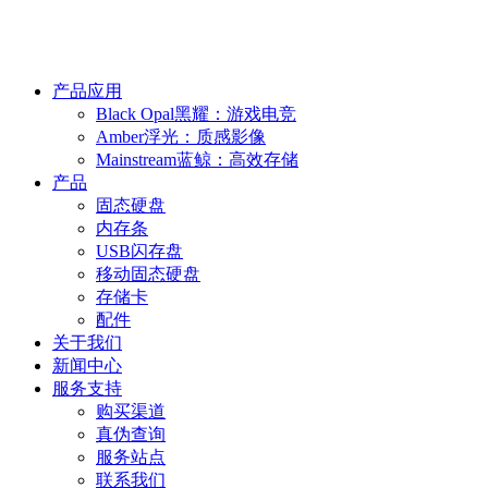
产品应用
Black Opal黑耀：游戏电竞
Amber浮光：质感影像
Mainstream蓝鲸：高效存储
产品
固态硬盘
内存条
USB闪存盘
移动固态硬盘
存储卡
配件
关于我们
新闻中心
服务支持
购买渠道
真伪查询
服务站点
联系我们