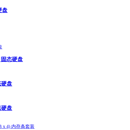
态硬盘
马甲固态硬盘
固态硬盘
固态硬盘