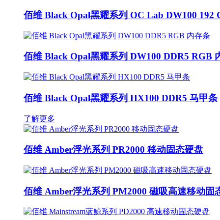
佰维 Black Opal黑耀系列 OC Lab DW100 192 
佰维 Black Opal黑耀系列 DW100 DDR5 RGB
佰维 Black Opal黑耀系列 HX100 DDR5 马甲条
了解更多
佰维 Amber浮光系列 PR2000 移动固态硬盘
佰维 Amber浮光系列 PM2000 磁吸高速移动