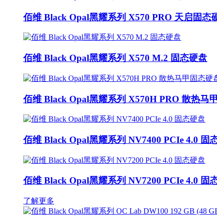
佰维 Black Opal黑耀系列 X570 PRO 天启固
佰维 Black Opal黑耀系列 X570 M.2 固态硬盘
佰维 Black Opal黑耀系列 X570H PRO 散热
佰维 Black Opal黑耀系列 NV7400 PCIe 4.0 
佰维 Black Opal黑耀系列 NV7200 PCIe 4.0 
了解更多