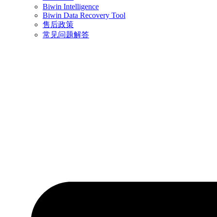
Biwin Intelligence
Biwin Data Recovery Tool
售后政策
常见问题解答