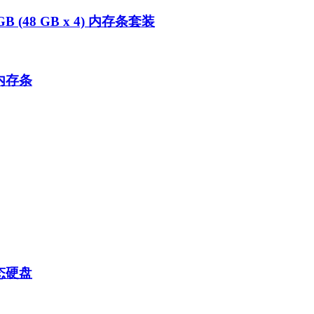
GB (48 GB x 4) 内存条套装
 内存条
固态硬盘