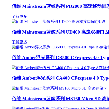
佰维 Mainstream蓝鲸系列 PD2000 高速移动
了解更多
佰维 Mainstream蓝鲸系列 UD400 高速双接口
了解更多
佰维 Amber浮光系列 CB500 CFexpress 4.0 Ty
佰维 Amber浮光系列 CA400 CFexpress 4.0 T
佰维 Mainstream蓝鲸系列 MS160 Micro SD