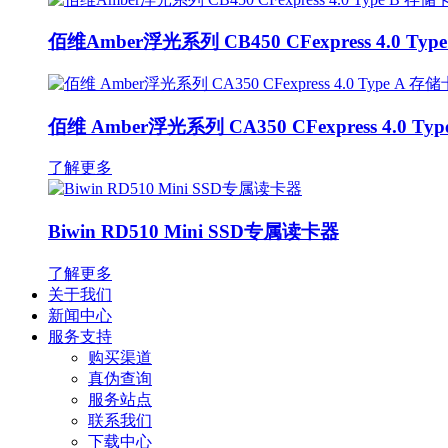
佰维Amber浮光系列 CB450 CFexpress 4.0 Typ
佰维 Amber浮光系列 CA350 CFexpress 4.0 Ty
了解更多
Biwin RD510 Mini SSD专属读卡器
了解更多
关于我们
新闻中心
服务支持
购买渠道
真伪查询
服务站点
联系我们
下载中心