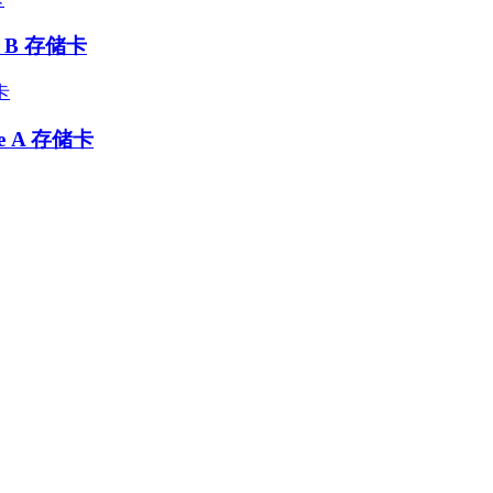
e B 存储卡
pe A 存储卡