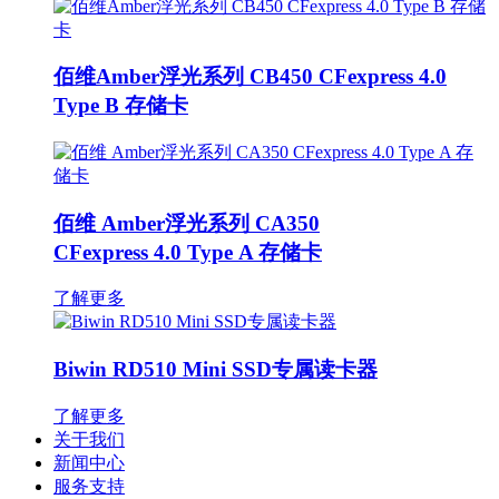
佰维Amber浮光系列 CB450 CFexpress 4.0
Type B 存储卡
佰维 Amber浮光系列 CA350
CFexpress 4.0 Type A 存储卡
了解更多
Biwin RD510 Mini SSD专属读卡器
了解更多
关于我们
新闻中心
服务支持