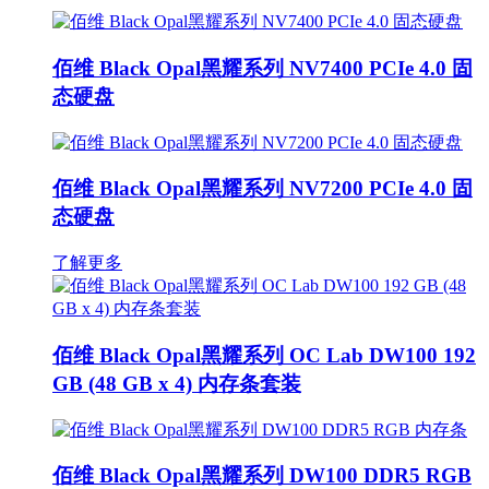
佰维 Black Opal黑耀系列 NV7400 PCIe 4.0 固
态硬盘
佰维 Black Opal黑耀系列 NV7200 PCIe 4.0 固
态硬盘
了解更多
佰维 Black Opal黑耀系列 OC Lab DW100 192
GB (48 GB x 4) 内存条套装
佰维 Black Opal黑耀系列 DW100 DDR5 RGB