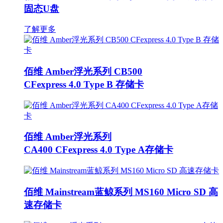
固态U盘
了解更多
佰维 Amber浮光系列 CB500
CFexpress 4.0 Type B 存储卡
佰维 Amber浮光系列
CA400 CFexpress 4.0 Type A存储卡
佰维 Mainstream蓝鲸系列 MS160 Micro SD 高
速存储卡