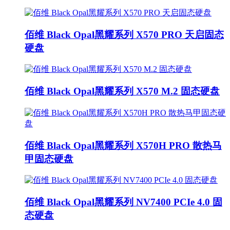
佰维 Black Opal黑耀系列 X570 PRO 天启固态
硬盘
佰维 Black Opal黑耀系列 X570 M.2 固态硬盘
佰维 Black Opal黑耀系列 X570H PRO 散热马
甲固态硬盘
佰维 Black Opal黑耀系列 NV7400 PCIe 4.0 固
态硬盘