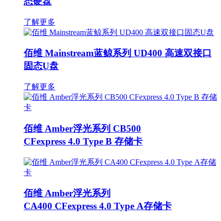
态硬盘
了解更多
佰维 Mainstream蓝鲸系列 UD400 高速双接口
固态U盘
了解更多
佰维 Amber浮光系列 CB500
CFexpress 4.0 Type B 存储卡
佰维 Amber浮光系列
CA400 CFexpress 4.0 Type A存储卡