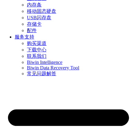
内存条
移动固态硬盘
USB闪存盘
存储卡
配件
服务支持
购买渠道
下载中心
联系我们
Biwin Intelligence
Biwin Data Recovery Tool
常见问题解答