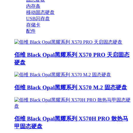
内存条
移动固态硬盘
USB闪存盘
存储卡
配件
佰维 Black Opal黑耀系列 X570 PRO 天启固态
硬盘
佰维 Black Opal黑耀系列 X570 M.2 固态硬盘
佰维 Black Opal黑耀系列 X570H PRO 散热马
甲固态硬盘