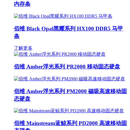
内存条
佰维 Black Opal黑耀系列 HX100 DDR5 马甲
条
了解更多
佰维 Amber浮光系列 PR2000 移动固态硬盘
佰维 Amber浮光系列 PM2000 磁吸高速移动固
态硬盘
佰维 Mainstream蓝鲸系列 PD2000 高速移动固