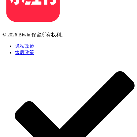
© 2026 Biwin 保留所有权利。
隐私政策
售后政策