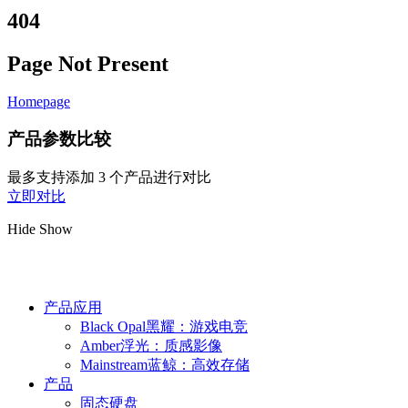
404
Page Not Present
Homepage
产品参数比较
最多支持添加 3 个产品进行对比
立即对比
Hide
Show
产品应用
Black Opal黑耀：游戏电竞
Amber浮光：质感影像
Mainstream蓝鲸：高效存储
产品
固态硬盘