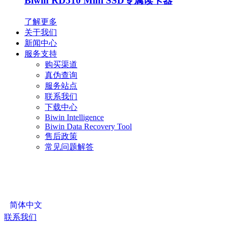
Biwin RD510 Mini SSD专属读卡器
了解更多
关于我们
新闻中心
服务支持
购买渠道
真伪查询
服务站点
联系我们
下载中心
Biwin Intelligence
Biwin Data Recovery Tool
售后政策
常见问题解答
简体中文
联系我们