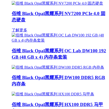
佰维 Black Opal黑耀系列 NV7200 PCIe 4.0 固
态硬盘
了解更多
佰维 Black Opal黑耀系列 OC Lab DW100 192
GB (48 GB x 4) 内存条套装
佰维 Black Opal黑耀系列 DW100 DDR5 RGB
内存条
佰维 Black Opal黑耀系列 HX100 DDR5 马甲