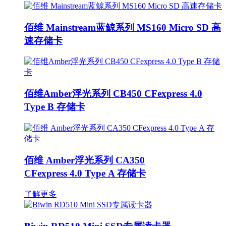
佰维 Mainstream蓝鲸系列 MS160 Micro SD 高
速存储卡
佰维Amber浮光系列 CB450 CFexpress 4.0
Type B 存储卡
佰维 Amber浮光系列 CA350
CFexpress 4.0 Type A 存储卡
了解更多