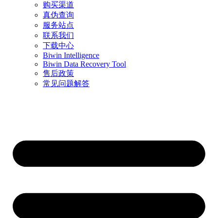
购买渠道
真伪查询
服务站点
联系我们
下载中心
Biwin Intelligence
Biwin Data Recovery Tool
售后政策
常见问题解答