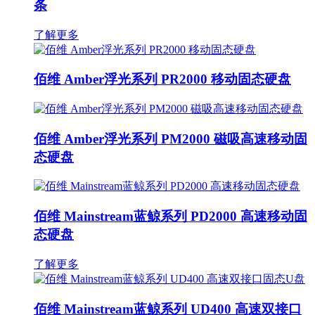
条
了解更多
佰维 Amber浮光系列 PR2000 移动固态硬盘
佰维 Amber浮光系列 PM2000 磁吸高速移动固
态硬盘
佰维 Mainstream蓝鲸系列 PD2000 高速移动固
态硬盘
了解更多
佰维 Mainstream蓝鲸系列 UD400 高速双接口