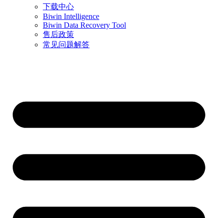
下载中心
Biwin Intelligence
Biwin Data Recovery Tool
售后政策
常见问题解答