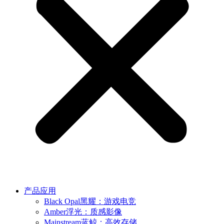
产品应用
Black Opal黑耀：游戏电竞
Amber浮光：质感影像
Mainstream蓝鲸：高效存储