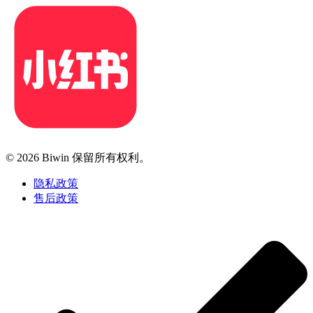
© 2026 Biwin 保留所有权利。
隐私政策
售后政策