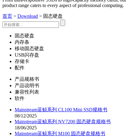
product range caters to every aspect of professional computing.
首页
>
Download
> 固态硬盘
固态硬盘
内存条
移动固态硬盘
USB闪存盘
存储卡
配件
产品规格书
产品说明书
兼容性列表
软件
Mainstream蓝鲸系列 CL100 Mini SSD规格书
08/12/2025
Mainstream蓝鲸系列 NV7200 固态硬盘规格书
18/06/2025
Mainstream蓝鲸系列 M100 固态硬盘规格书