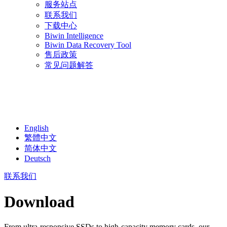
服务站点
联系我们
下载中心
Biwin Intelligence
Biwin Data Recovery Tool
售后政策
常见问题解答
English
繁體中文
简体中文
Deutsch
联系我们
Download
From ultra-responsive SSDs to high-capacity memory cards, our