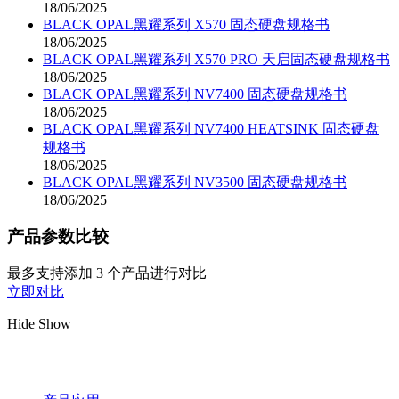
18/06/2025
BLACK OPAL黑耀系列 X570 固态硬盘规格书
18/06/2025
BLACK OPAL黑耀系列 X570 PRO 天启固态硬盘规格书
18/06/2025
BLACK OPAL黑耀系列 NV7400 固态硬盘规格书
18/06/2025
BLACK OPAL黑耀系列 NV7400 HEATSINK 固态硬盘
规格书
18/06/2025
BLACK OPAL黑耀系列 NV3500 固态硬盘规格书
18/06/2025
产品参数比较
最多支持添加 3 个产品进行对比
立即对比
Hide
Show