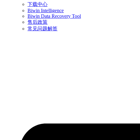
下载中心
Biwin Intelligence
Biwin Data Recovery Tool
售后政策
常见问题解答