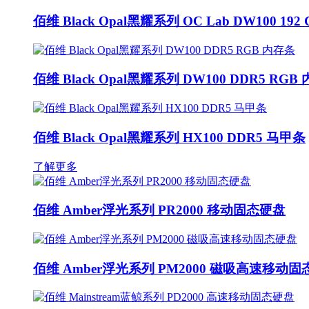
佰维 Black Opal黑耀系列 OC Lab DW100 192 
佰维 Black Opal黑耀系列 DW100 DDR5 RGB
佰维 Black Opal黑耀系列 HX100 DDR5 马甲条
了解更多
佰维 Amber浮光系列 PR2000 移动固态硬盘
佰维 Amber浮光系列 PM2000 磁吸高速移动