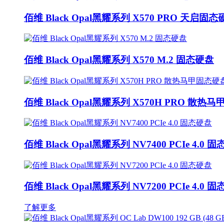
佰维 Black Opal黑耀系列 X570 PRO 天启固
佰维 Black Opal黑耀系列 X570 M.2 固态硬盘
佰维 Black Opal黑耀系列 X570H PRO 散热
佰维 Black Opal黑耀系列 NV7400 PCIe 4.0 
佰维 Black Opal黑耀系列 NV7200 PCIe 4.0 
了解更多