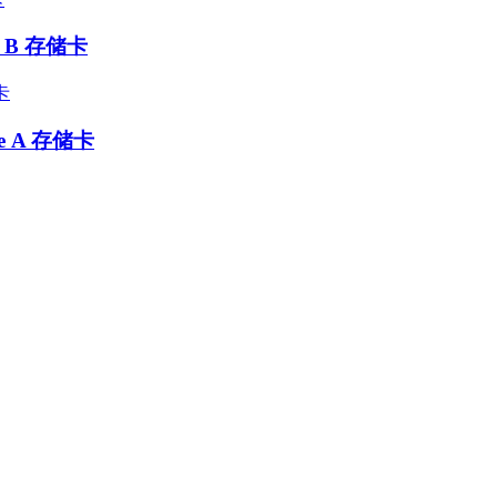
e B 存储卡
pe A 存储卡