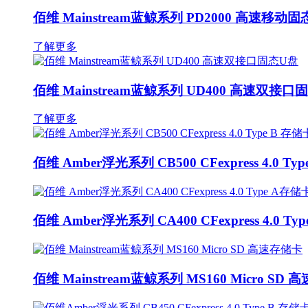
佰维 Mainstream蓝鲸系列 PD2000 高速移动
了解更多
佰维 Mainstream蓝鲸系列 UD400 高速双接口
了解更多
佰维 Amber浮光系列 CB500 CFexpress 4.0 Ty
佰维 Amber浮光系列 CA400 CFexpress 4.0 T
佰维 Mainstream蓝鲸系列 MS160 Micro SD