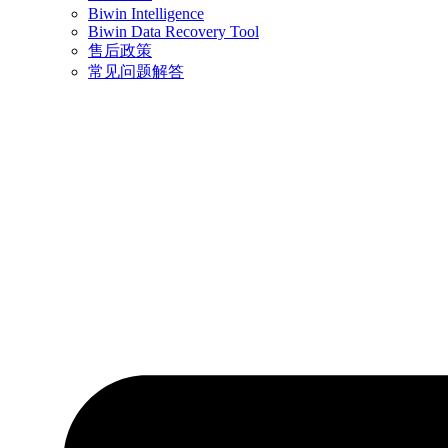
Biwin Intelligence
Biwin Data Recovery Tool
售后政策
常见问题解答