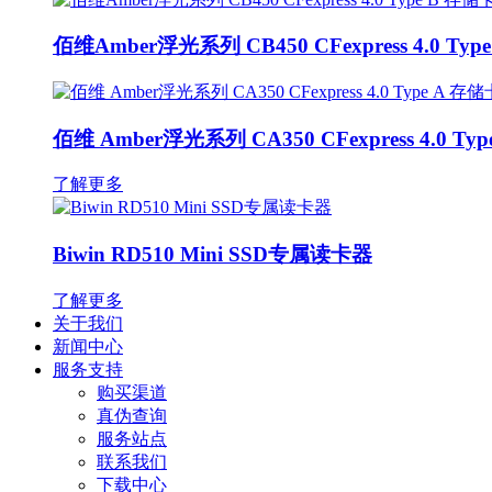
佰维Amber浮光系列 CB450 CFexpress 4.0 Typ
佰维 Amber浮光系列 CA350 CFexpress 4.0 Ty
了解更多
Biwin RD510 Mini SSD专属读卡器
了解更多
关于我们
新闻中心
服务支持
购买渠道
真伪查询
服务站点
联系我们
下载中心