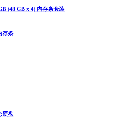
GB (48 GB x 4) 内存条套装
 内存条
固态硬盘