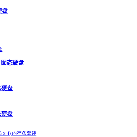
态硬盘
马甲固态硬盘
固态硬盘
固态硬盘