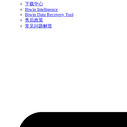
下载中心
Biwin Intelligence
Biwin Data Recovery Tool
售后政策
常见问题解答