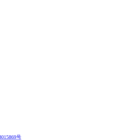
015869号