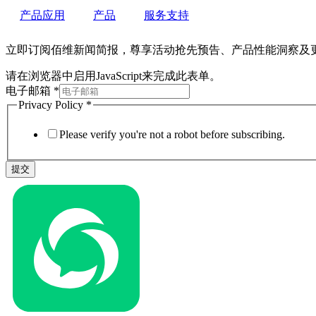
产品应用
产品
服务支持
立即订阅佰维新闻简报，尊享活动抢先预告、产品性能洞察及
请在浏览器中启用JavaScript来完成此表单。
电子邮箱
*
Privacy Policy
*
Please verify you're not a robot before subscribing.
提交