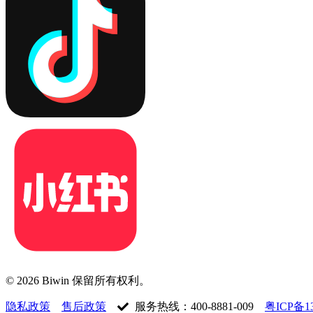
© 2026 Biwin 保留所有权利。
隐私政策
售后政策
服务热线：400-8881-009
粤ICP备13