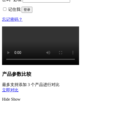
记住我
登录
忘记密码？
产品参数比较
最多支持添加 3 个产品进行对比
立即对比
Hide
Show